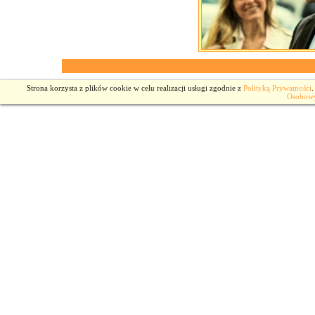
Strona korzysta z plików cookie w celu realizacji usługi zgodnie z
Polityką Prywatności
.
Osobow